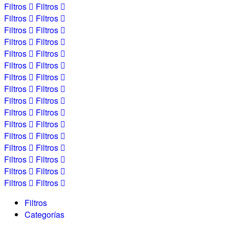
Filtros
Filtros
Filtros
Filtros
Filtros
Filtros
Filtros
Filtros
Filtros
Filtros
Filtros
Filtros
Filtros
Filtros
Filtros
Filtros
Filtros
Filtros
Filtros
Filtros
Filtros
Filtros
Filtros
Filtros
Filtros
Filtros
Filtros
Filtros
Filtros
Filtros
Filtros
Filtros
Filtros
Categorías