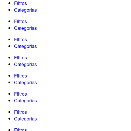
Filtros
Categorías
Filtros
Categorías
Filtros
Categorías
Filtros
Categorías
Filtros
Categorías
Filtros
Categorías
Filtros
Categorías
Filtros