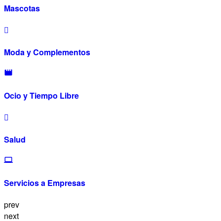
Mascotas
Moda y Complementos
Ocio y Tiempo Libre
Salud
Servicios a Empresas
prev
next