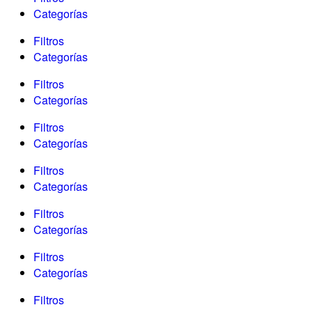
Categorías
Filtros
Categorías
Filtros
Categorías
Filtros
Categorías
Filtros
Categorías
Filtros
Categorías
Filtros
Categorías
Filtros