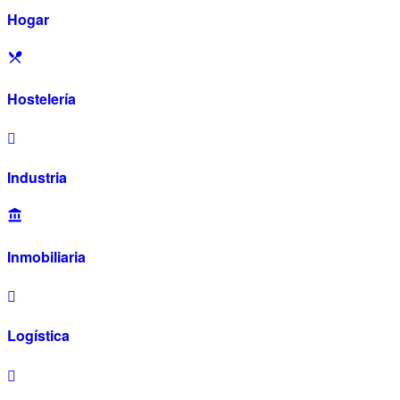
Hogar
Hostelería
Industria
Inmobiliaria
Logística