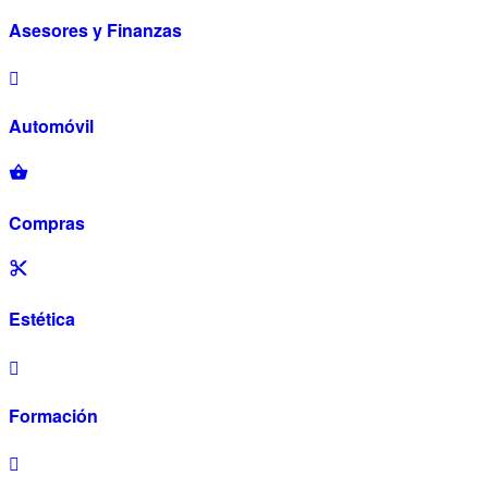
Asesores y Finanzas
Automóvil
Compras
Estética
Formación