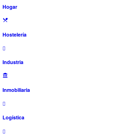
Hogar
Hostelería
Industria
Inmobiliaria
Logística