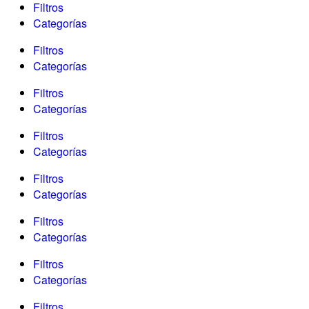
Filtros
Categorías
Filtros
Categorías
Filtros
Categorías
Filtros
Categorías
Filtros
Categorías
Filtros
Categorías
Filtros
Categorías
Filtros