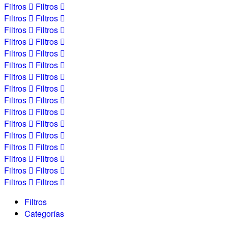
Filtros
Filtros
Filtros
Filtros
Filtros
Filtros
Filtros
Filtros
Filtros
Filtros
Filtros
Filtros
Filtros
Filtros
Filtros
Filtros
Filtros
Filtros
Filtros
Filtros
Filtros
Filtros
Filtros
Filtros
Filtros
Filtros
Filtros
Filtros
Filtros
Filtros
Filtros
Filtros
Filtros
Categorías