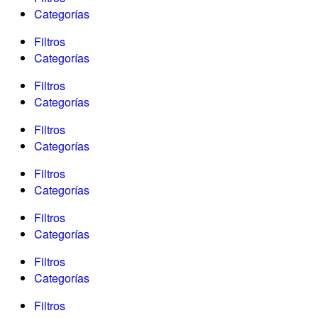
Categorías
Filtros
Categorías
Filtros
Categorías
Filtros
Categorías
Filtros
Categorías
Filtros
Categorías
Filtros
Categorías
Filtros