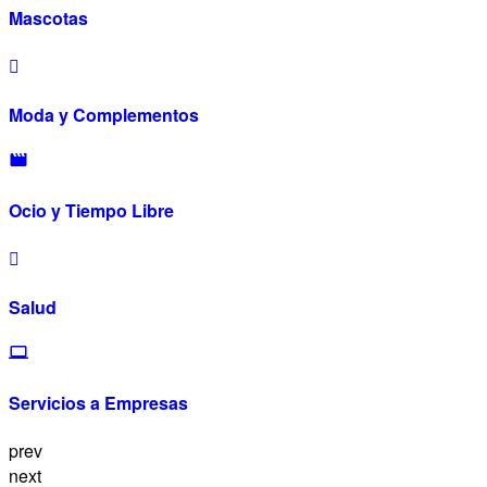
Mascotas
Moda y Complementos
Ocio y Tiempo Libre
Salud
Servicios a Empresas
prev
next