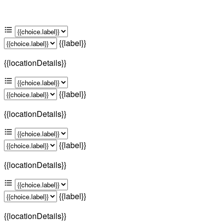
{{label}}
{{locationDetails}}
{{label}}
{{locationDetails}}
{{label}}
{{locationDetails}}
{{label}}
{{locationDetails}}