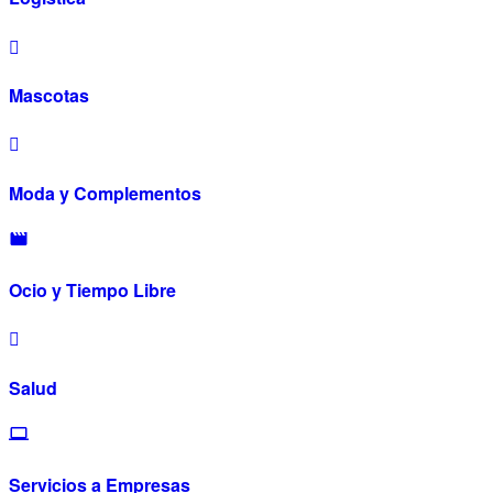
Mascotas
Moda y Complementos
Ocio y Tiempo Libre
Salud
Servicios a Empresas