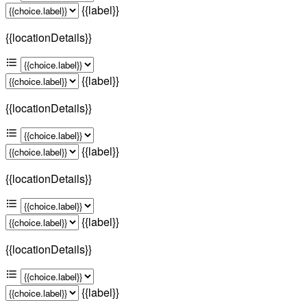
{{label}}
{{locationDetails}}
{{label}}
{{locationDetails}}
{{label}}
{{locationDetails}}
{{label}}
{{locationDetails}}
{{label}}