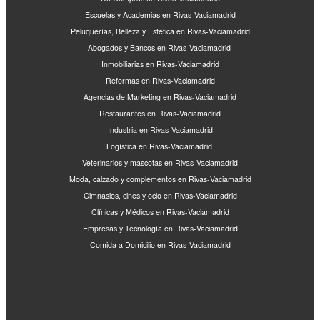
Escuelas y Academias en Rivas-Vaciamadrid
Peluquerías, Belleza y Estética en Rivas-Vaciamadrid
Abogados y Bancos en Rivas-Vaciamadrid
Inmobiliarias en Rivas-Vaciamadrid
Reformas en Rivas-Vaciamadrid
Agencias de Marketing en Rivas-Vaciamadrid
Restaurantes en Rivas-Vaciamadrid
Industria en Rivas-Vaciamadrid
Logística en Rivas-Vaciamadrid
Veterinarios y mascotas en Rivas-Vaciamadrid
Moda, calzado y complementos en Rivas-Vaciamadrid
Gimnasios, cines y ocio en Rivas-Vaciamadrid
Clínicas y Médicos en Rivas-Vaciamadrid
Empresas y Tecnología en Rivas-Vaciamadrid
Comida a Domicilio en Rivas-Vaciamadrid