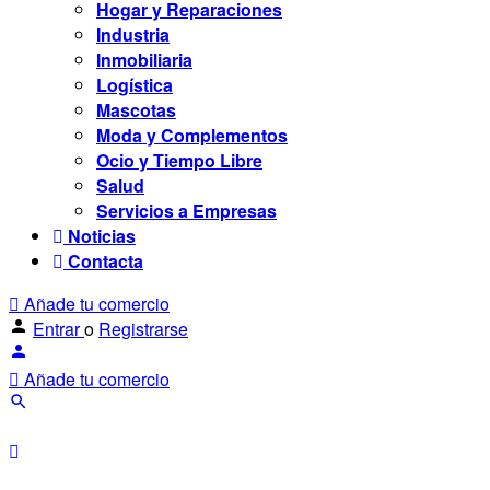
Hogar y Reparaciones
Industria
Inmobiliaria
Logística
Mascotas
Moda y Complementos
Ocio y Tiempo Libre
Salud
Servicios a Empresas
Noticias
Contacta
Añade tu comercio
Entrar
o
Registrarse
Añade tu comercio