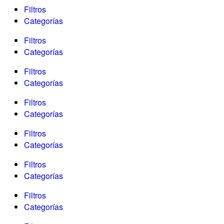
Filtros
Categorías
Filtros
Categorías
Filtros
Categorías
Filtros
Categorías
Filtros
Categorías
Filtros
Categorías
Filtros
Categorías