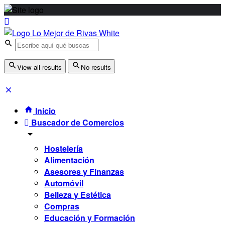
View all results
No results
Inicio
Buscador de Comercios
Hostelería
Alimentación
Asesores y Finanzas
Automóvil
Belleza y Estética
Compras
Educación y Formación