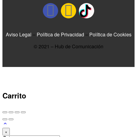
Aviso Legal
–
Política de Privacidad
–
Política de Cookies
© 2021 – Hub de Comunicación
Carrito
×