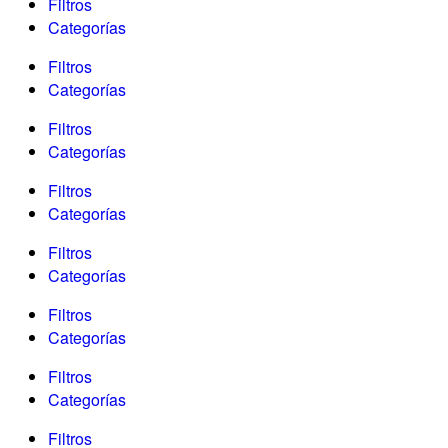
Filtros
Categorías
Filtros
Categorías
Filtros
Categorías
Filtros
Categorías
Filtros
Categorías
Filtros
Categorías
Filtros
Categorías
Filtros