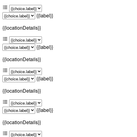
{{label}}
{{locationDetails}}
{{label}}
{{locationDetails}}
{{label}}
{{locationDetails}}
{{label}}
{{locationDetails}}