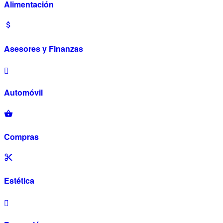
Alimentación
Asesores y Finanzas
Automóvil
Compras
Estética