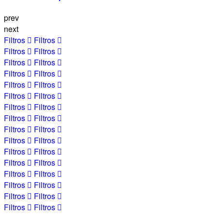
prev
next
Filtros
Filtros
Filtros
Filtros
Filtros
Filtros
Filtros
Filtros
Filtros
Filtros
Filtros
Filtros
Filtros
Filtros
Filtros
Filtros
Filtros
Filtros
Filtros
Filtros
Filtros
Filtros
Filtros
Filtros
Filtros
Filtros
Filtros
Filtros
Filtros
Filtros
Filtros
Filtros