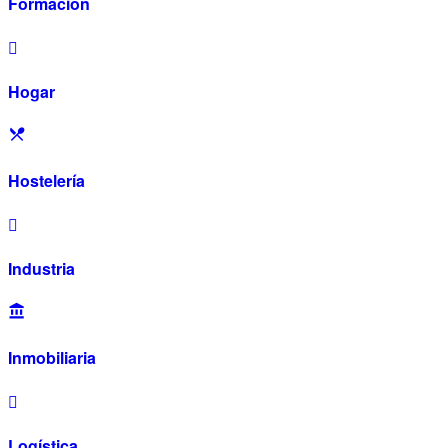
Formación
Hogar
Hostelería
Industria
Inmobiliaria
Logística