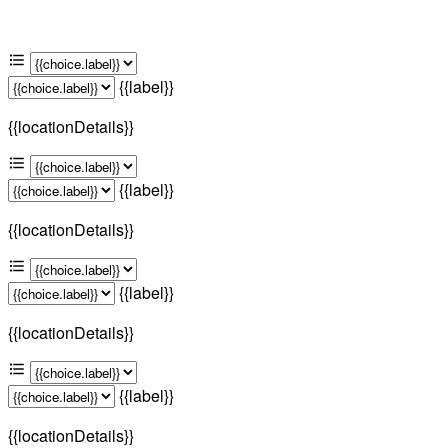
{{label}}
{{locationDetails}}
{{label}}
{{locationDetails}}
{{label}}
{{locationDetails}}
{{label}}
{{locationDetails}}