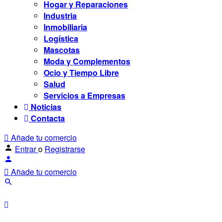
Hogar y Reparaciones
Industria
Inmobiliaria
Logística
Mascotas
Moda y Complementos
Ocio y Tiempo Libre
Salud
Servicios a Empresas
Noticias
Contacta
Añade tu comercio
Entrar
o
Registrarse
Añade tu comercio