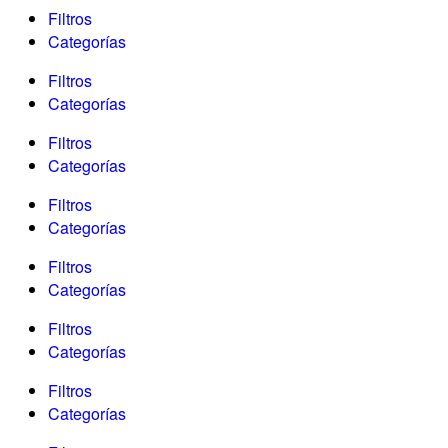
Filtros
Categorías
Filtros
Categorías
Filtros
Categorías
Filtros
Categorías
Filtros
Categorías
Filtros
Categorías
Filtros
Categorías