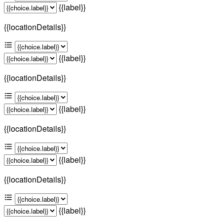
{{label}}
{{locationDetails}}
{{label}}
{{locationDetails}}
{{label}}
{{locationDetails}}
{{label}}
{{locationDetails}}
{{label}}