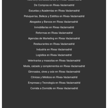
De Compras en Rivas-Vaciamadrid
Escuelas y Academias en Rivas-Vaciamadrid
Peluquerías, Belleza y Estética en Rivas-Vaciamadrid
Abogados y Bancos en Rivas-Vaciamadrid
Inmobiliarias en Rivas-Vaciamadrid
Reformas en Rivas-Vaciamadrid
Agencias de Marketing en Rivas-Vaciamadrid
Restaurantes en Rivas-Vaciamadrid
Industria en Rivas-Vaciamadrid
Logística en Rivas-Vaciamadrid
Veterinarios y mascotas en Rivas-Vaciamadrid
Moda, calzado y complementos en Rivas-Vaciamadrid
Gimnasios, cines y ocio en Rivas-Vaciamadrid
Clínicas y Médicos en Rivas-Vaciamadrid
Empresas y Tecnología en Rivas-Vaciamadrid
Comida a Domicilio en Rivas-Vaciamadrid