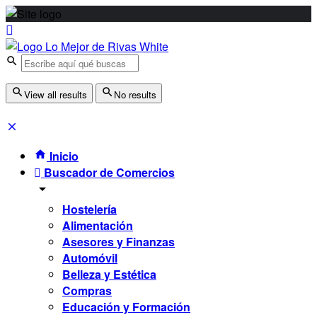
View all results
No results
Inicio
Buscador de Comercios
Hostelería
Alimentación
Asesores y Finanzas
Automóvil
Belleza y Estética
Compras
Educación y Formación