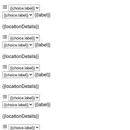
{{label}}
{{locationDetails}}
{{label}}
{{locationDetails}}
{{label}}
{{locationDetails}}
{{label}}
{{locationDetails}}