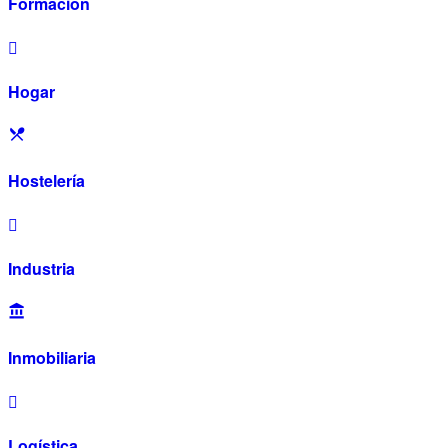
Formación
Hogar
Hostelería
Industria
Inmobiliaria
Logística