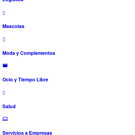
Mascotas
Moda y Complementos
Ocio y Tiempo Libre
Salud
Servicios a Empresas