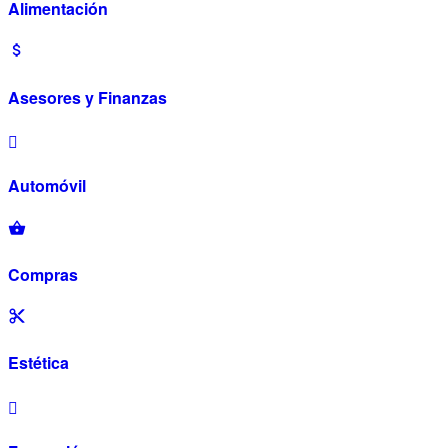
Alimentación
Asesores y Finanzas
Automóvil
Compras
Estética