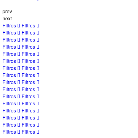
prev
next
Filtros
Filtros
Filtros
Filtros
Filtros
Filtros
Filtros
Filtros
Filtros
Filtros
Filtros
Filtros
Filtros
Filtros
Filtros
Filtros
Filtros
Filtros
Filtros
Filtros
Filtros
Filtros
Filtros
Filtros
Filtros
Filtros
Filtros
Filtros
Filtros
Filtros
Filtros
Filtros