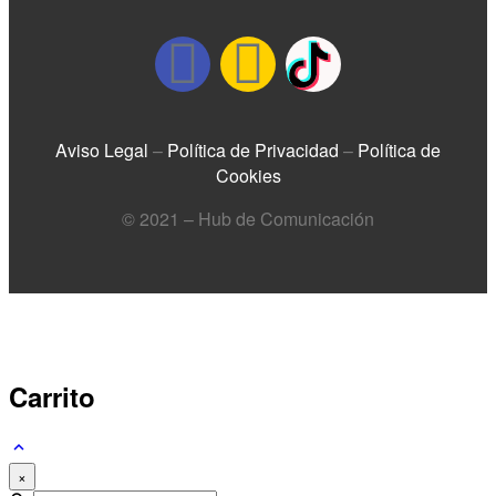
Aviso Legal
–
Política de Privacidad
–
Política de
Cookies
© 2021 – Hub de Comunicación
Carrito
×