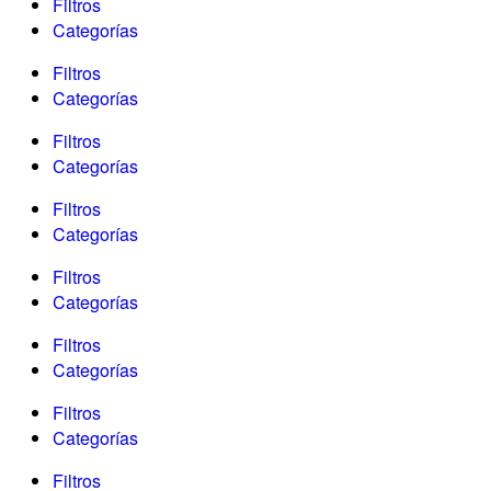
Filtros
Categorías
Filtros
Categorías
Filtros
Categorías
Filtros
Categorías
Filtros
Categorías
Filtros
Categorías
Filtros
Categorías
Filtros