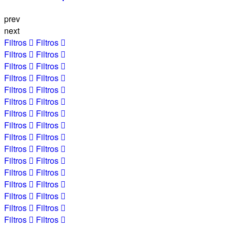
prev
next
Filtros
Filtros
Filtros
Filtros
Filtros
Filtros
Filtros
Filtros
Filtros
Filtros
Filtros
Filtros
Filtros
Filtros
Filtros
Filtros
Filtros
Filtros
Filtros
Filtros
Filtros
Filtros
Filtros
Filtros
Filtros
Filtros
Filtros
Filtros
Filtros
Filtros
Filtros
Filtros