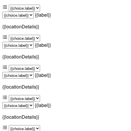
{{label}}
{{locationDetails}}
{{label}}
{{locationDetails}}
{{label}}
{{locationDetails}}
{{label}}
{{locationDetails}}