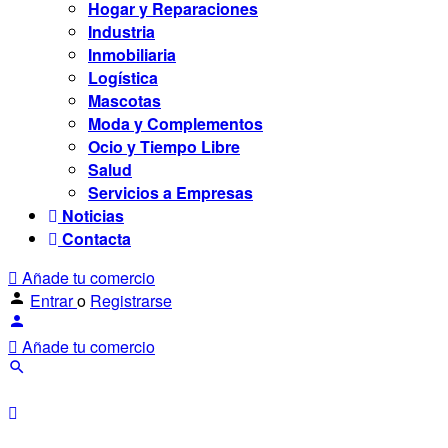
Hogar y Reparaciones
Industria
Inmobiliaria
Logística
Mascotas
Moda y Complementos
Ocio y Tiempo Libre
Salud
Servicios a Empresas
Noticias
Contacta
Añade tu comercio
Entrar
o
Registrarse
Añade tu comercio