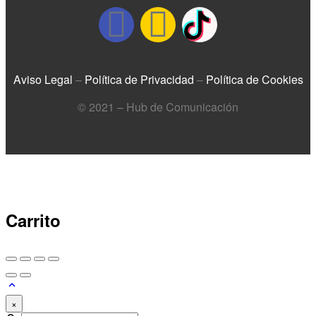
Aviso Legal
–
Política de Privacidad
–
Política de Cookies
© 2021 – Hub de Comunicación
Carrito
×