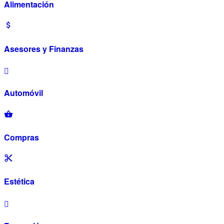
Alimentación
Asesores y Finanzas
Automóvil
Compras
Estética