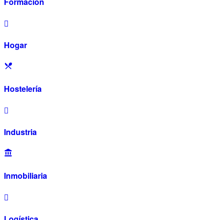
Formación
Hogar
Hostelería
Industria
Inmobiliaria
Logística