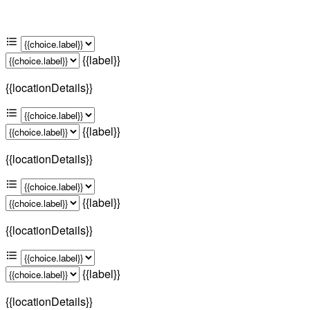
{{label}}
{{locationDetails}}
{{label}}
{{locationDetails}}
{{label}}
{{locationDetails}}
{{label}}
{{locationDetails}}