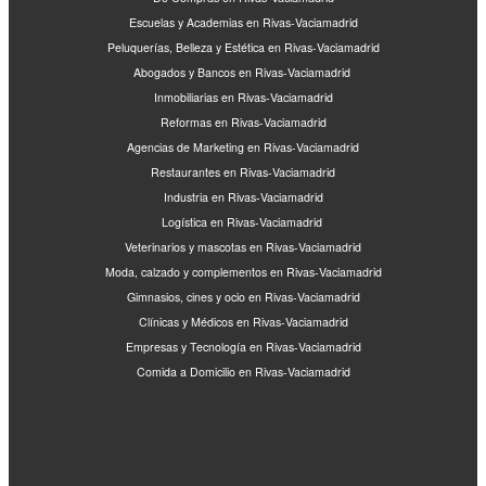
Escuelas y Academias en Rivas-Vaciamadrid
Peluquerías, Belleza y Estética en Rivas-Vaciamadrid
Abogados y Bancos en Rivas-Vaciamadrid
Inmobiliarias en Rivas-Vaciamadrid
Reformas en Rivas-Vaciamadrid
Agencias de Marketing en Rivas-Vaciamadrid
Restaurantes en Rivas-Vaciamadrid
Industria en Rivas-Vaciamadrid
Logística en Rivas-Vaciamadrid
Veterinarios y mascotas en Rivas-Vaciamadrid
Moda, calzado y complementos en Rivas-Vaciamadrid
Gimnasios, cines y ocio en Rivas-Vaciamadrid
Clínicas y Médicos en Rivas-Vaciamadrid
Empresas y Tecnología en Rivas-Vaciamadrid
Comida a Domicilio en Rivas-Vaciamadrid