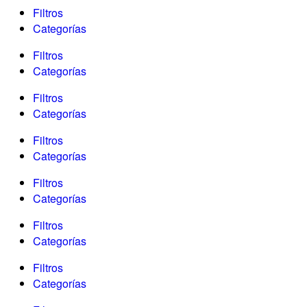
Filtros
Categorías
Filtros
Categorías
Filtros
Categorías
Filtros
Categorías
Filtros
Categorías
Filtros
Categorías
Filtros
Categorías