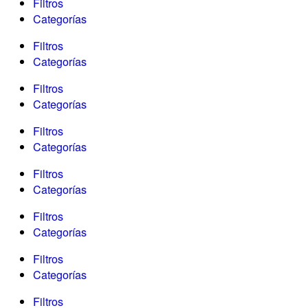
Filtros
Categorías
Filtros
Categorías
Filtros
Categorías
Filtros
Categorías
Filtros
Categorías
Filtros
Categorías
Filtros
Categorías
Filtros