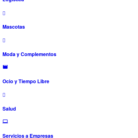
Mascotas
Moda y Complementos
Ocio y Tiempo Libre
Salud
Servicios a Empresas