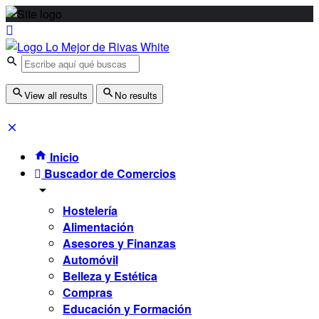
View all results
No results
Inicio
Buscador de Comercios
Hostelería
Alimentación
Asesores y Finanzas
Automóvil
Belleza y Estética
Compras
Educación y Formación