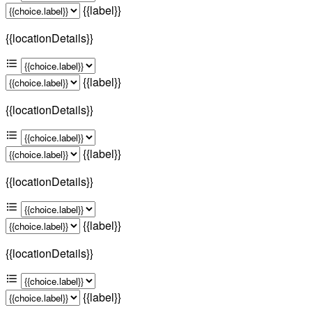
{{label}}
{{locationDetails}}
{{label}}
{{locationDetails}}
{{label}}
{{locationDetails}}
{{label}}
{{locationDetails}}
{{label}}